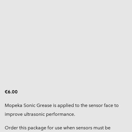
€6.00
Mopeka Sonic Grease is applied to the sensor face to
improve ultrasonic performance.
Order this package for use when sensors must be