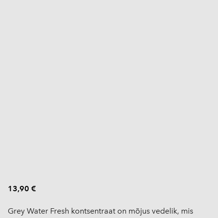
13,90 €
Grey Water Fresh kontsentraat on mõjus vedelik, mis