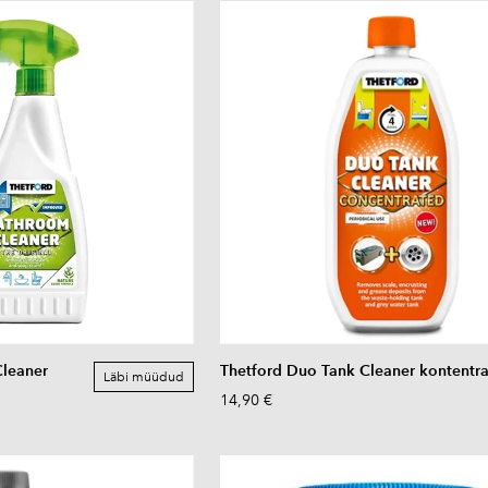
Cleaner
Thetford Duo Tank Cleaner kontentra
Läbi müüdud
14,90 €