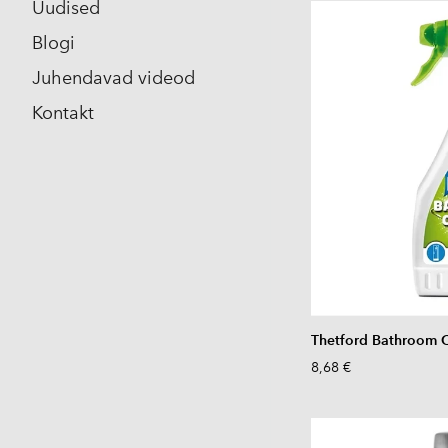
Uudised
Blogi
Juhendavad videod
Kontakt
Thetford Bathroom 
8,68 €