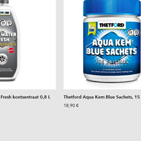
Fresh kontsentraat 0,8 L
Thetford Aqua Kem Blue Sachets, 15
18,90 €